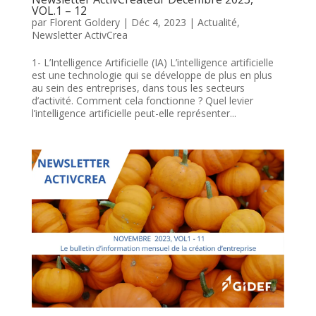
VOL.1 – 12
par
Florent Goldery
|
Déc 4, 2023
|
Actualité
,
Newsletter ActivCrea
1- L’Intelligence Artificielle (IA) L’intelligence artificielle
est une technologie qui se développe de plus en plus
au sein des entreprises, dans tous les secteurs
d’activité. Comment cela fonctionne ? Quel levier
l’intelligence artificielle peut-elle représenter...