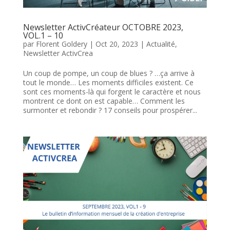
Newsletter ActivCréateur OCTOBRE 2023,
VOL.1 – 10
par
Florent Goldery
|
Oct 20, 2023
|
Actualité
,
Newsletter ActivCrea
Un coup de pompe, un coup de blues ? …ça arrive à
tout le monde… Les moments difficiles existent. Ce
sont ces moments-là qui forgent le caractère et nous
montrent ce dont on est capable… Comment les
surmonter et rebondir ? 17 conseils pour prospérer...