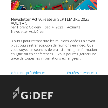
Newsletter ActivCréateur SEPTEMBRE 2023,
VOL.1 – 9
par
Florent Goldery
|
Sep 4, 2023
|
Actualité
,
Newsletter ActivCrea
3 outils pour retranscrire les réunions vidéos En savoir
plus : outils retranscription de réunions en vidéo. Que
vous soyez en séances de brainstorming, en formation
en ligne ou en conférences…, Vous pourrez garder une
trace de toutes les informations échangées...
« Entrées précédentes
Entrées suivantes »