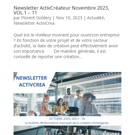
Newsletter ActivCréateur Novembre 2023,
VOL.1 – 11
par
Florent Goldery
|
Nov 10, 2023
|
Actualité
,
Newsletter ActivCrea
Quel est le meilleur moment pour ouvrirson entreprise
? En fonction de votre projet et de votre secteur
d’activité, la date de création peut effectivement avoir
son importance. De manière générale, il est
conseillé de reporter une création...