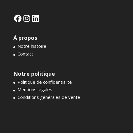
Facebook
Instagram
LinkedIn
À propos
Notre histoire
Contact
Notre politique
Politique de confidentialité
Mentions légales
Conditions générales de vente