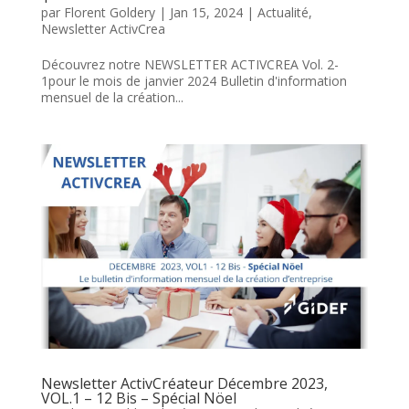
par
Florent Goldery
|
Jan 15, 2024
|
Actualité
,
Newsletter ActivCrea
Découvrez notre NEWSLETTER ACTIVCREA Vol. 2-
1pour le mois de janvier 2024 Bulletin d'information
mensuel de la création...
Newsletter ActivCréateur Décembre 2023,
VOL.1 – 12 Bis – Spécial Nöel