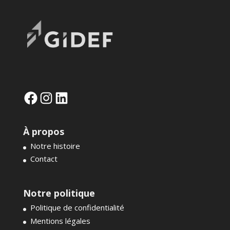
Facebook
Instagram
LinkedIn
À propos
Notre histoire
Contact
Notre politique
Politique de confidentialité
Mentions légales