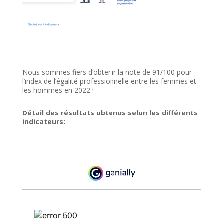
Nous sommes fiers d’obtenir la note de 91/100 pour
l’index de l’égalité professionnelle entre les femmes et
les hommes en 2022 !
Détail des résultats obtenus selon les différents
indicateurs: