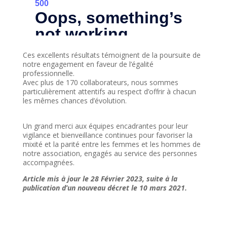
Ces excellents résultats témoignent de la poursuite de
notre engagement en faveur de l’égalité
professionnelle.
Avec plus de 170 collaborateurs, nous sommes
particulièrement attentifs au respect d’offrir à chacun
les mêmes chances d’évolution.
Un grand merci aux équipes encadrantes pour leur
vigilance et bienveillance continues pour favoriser la
mixité et la parité entre les femmes et les hommes de
notre association, engagés au service des personnes
accompagnées.
Article mis à jour le 28 Février 2023, suite à la
publication d’un nouveau décret le 10 mars 2021.