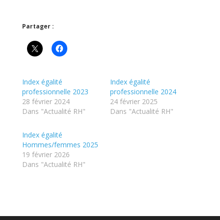
Partager :
Index égalité
Index égalité
professionnelle 2023
professionnelle 2024
28 février 2024
24 février 2025
Dans "Actualité RH"
Dans "Actualité RH"
Index égalité
Hommes/femmes 2025
19 février 2026
Dans "Actualité RH"