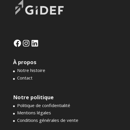
Facebook
Instagram
LinkedIn
À propos
Notre histoire
Contact
Notre politique
Politique de confidentialité
Mentions légales
Conditions générales de vente