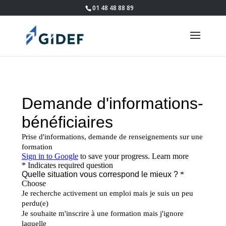
01 48 48 88 89