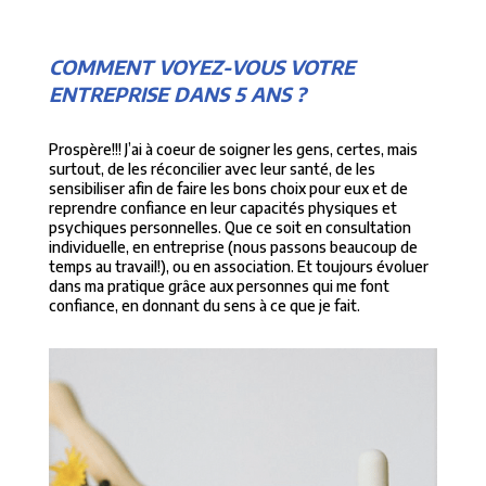
COMMENT VOYEZ-VOUS VOTRE
ENTREPRISE DANS 5 ANS ?
Prospère!!! J’ai à coeur de soigner les gens, certes, mais
surtout, de les réconcilier avec leur santé, de les
sensibiliser afin de faire les bons choix pour eux et de
reprendre confiance en leur capacités physiques et
psychiques personnelles. Que ce soit en consultation
individuelle, en entreprise (nous passons beaucoup de
temps au travail!), ou en association. Et toujours évoluer
dans ma pratique grâce aux personnes qui me font
confiance, en donnant du sens à ce que je fait.