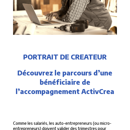
PORTRAIT DE CREATEUR
Découvrez le parcours d’une
bénéficiaire de
l’accompagnement ActivCrea
Comme les salariés, les auto-entrepreneurs (ou micro-
entrepreneurs) doivent valider des trimestres pour