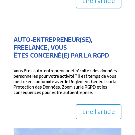
Lire l'article
AUTO-ENTREPRENEUR(SE),
FREELANCE, VOUS
ÊTES CONCERNÉ(E) PAR LA RGPD
Vous êtes auto-entrepreneur et récoltez des données
personnelles pour votre activité ? Il est temps de vous
mettre en conformité avec le Règlement Général sur la
Protection des Données. Zoom sur le RGPD et les
conséquences pour votre autoentreprise.
Lire l'article