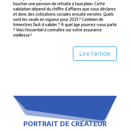
toucher une pension de retraite à taux plein. Cette
validation dépend du chiffre d’affaires que vous déclarez
et donc des cotisations sociales ensuite versées. Quels
sont les seuils en vigueur pour 2021 ? Combien de
trimestres faut-il valider ? À quel âge pourrez-vous partir
? Voici l’essentiel à connaître sur votre assurance
vieillesse !
Lire l'article
PORTRAIT DE CREATEUR