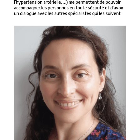
l’hypertension artérielle, …) me permettent de pouvoir
accompagner les personnes en toute sécurité et d’avoir
un dialogue avec les autres spécialistes qui les suivent.