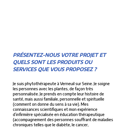
PRÉSENTEZ-NOUS VOTRE PROJET ET
QUELS SONT LES PRODUITS OU
SERVICES QUE VOUS PROPOSEZ ?
Je suis phytothérapeute à Verneuil sur Seine. Je soigne
les personnes avec les plantes, de façon très
personnalisée. Je prends en compte leur histoire de
santé, mais aussi familiale, personnelle et spirituelle
(comment on donne du sens à sa vie). Mes
connaissances scientifiques et mon expérience
d’infirmière spécialisée en éducation thérapeutique
(accompagnement des personnes souffrant de maladies
chroniques telles que le diabète, le cancer,