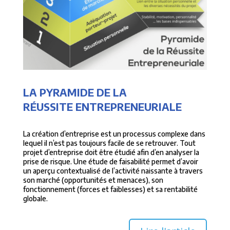
LA PYRAMIDE DE LA
RÉUSSITE ENTREPRENEURIALE
La création d’entreprise est un processus complexe dans
lequel il n’est pas toujours facile de se retrouver. Tout
projet d’entreprise doit être étudié afin d’en analyser la
prise de risque. Une étude de faisabilité permet d’avoir
un aperçu contextualisé de l’activité naissante à travers
son marché (opportunités et menaces), son
fonctionnement (forces et faiblesses) et sa rentabilité
globale.