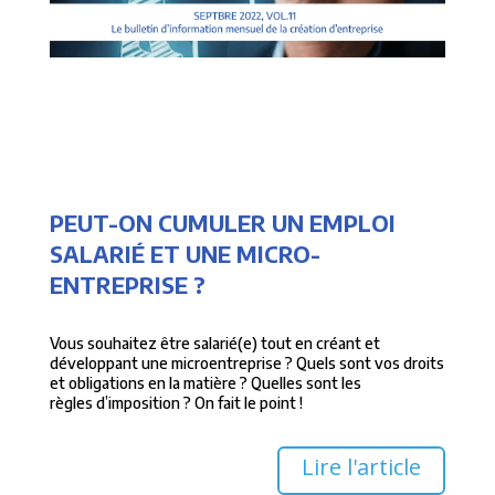
PEUT-ON CUMULER UN EMPLOI
SALARIÉ ET UNE MICRO-
ENTREPRISE ?
Vous souhaitez être salarié(e) tout en créant et
développant une microentreprise ? Quels sont vos droits
et obligations en la matière ? Quelles sont les
règles d’imposition ? On fait le point !
Lire l'article