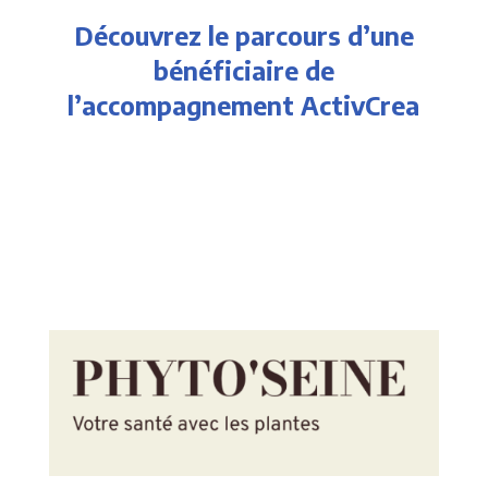
Découvrez le parcours d’une
bénéficiaire de
l’accompagnement ActivCrea