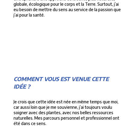
globale, écologique pour le corps et la Terre. Surtout, j’ai
eu besoin de mettre du sens au service de la passion que
j’ai pour la santé.
COMMENT VOUS EST VENUE CETTE
IDÉE ?
Je crois que cette idée est née en même temps que moi,
car aussi loin que je me souvienne, j’ai toujours voulu
soigner avec des plantes, avec nos belles ressources
naturelles. Mes parcours personnel et professionnel ont
été dans ce sens.