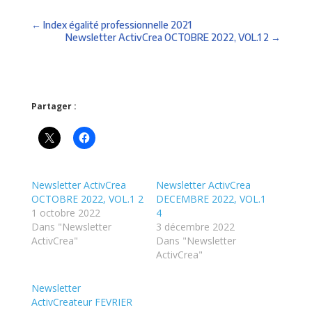
←
Index égalité professionnelle 2021
Newsletter ActivCrea OCTOBRE 2022, VOL.1 2
→
Partager :
Newsletter ActivCrea
Newsletter ActivCrea
OCTOBRE 2022, VOL.1 2
DECEMBRE 2022, VOL.1
1 octobre 2022
4
Dans "Newsletter
3 décembre 2022
ActivCrea"
Dans "Newsletter
ActivCrea"
Newsletter
ActivCreateur FEVRIER