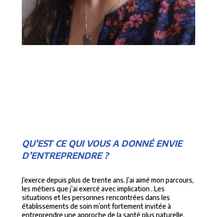
QU’EST CE QUI VOUS A DONNÉ ENVIE
D’ENTREPRENDRE ?
J’exerce depuis plus de trente ans. J’ai aimé mon parcours,
les métiers que j’ai exercé avec implication . Les
situations et les personnes rencontrées dans les
établissements de soin m’ont fortement invitée à
entreprendre une approche de la santé plus naturelle,