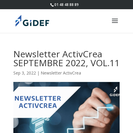
01 48 48 88 89
Newsletter ActivCrea
SEPTEMBRE 2022, VOL.11
Sep 3, 2022
|
Newsletter ActivCrea