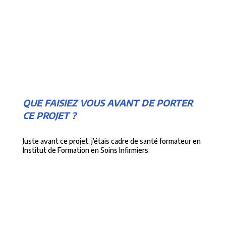
QUE FAISIEZ VOUS AVANT DE PORTER
CE PROJET ?
Juste avant ce projet, j’étais cadre de santé formateur en
Institut de Formation en Soins Infirmiers.