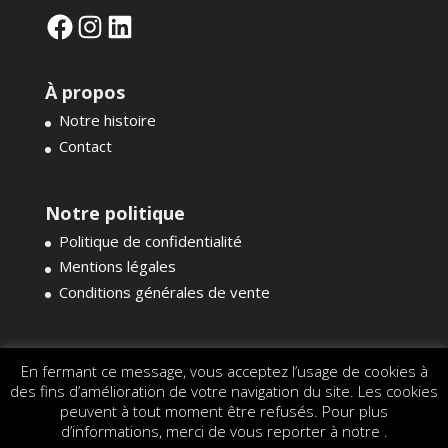
Facebook
Instagram
LinkedIn
À propos
Notre histoire
Contact
Notre politique
Politique de confidentialité
Mentions légales
Conditions générales de vente
En fermant ce message, vous acceptez l’usage de cookies à
des fins d’amélioration de votre navigation du site. Les cookies
peuvent à tout moment être refusés. Pour plus
d’informations, merci de vous reporter à notre .