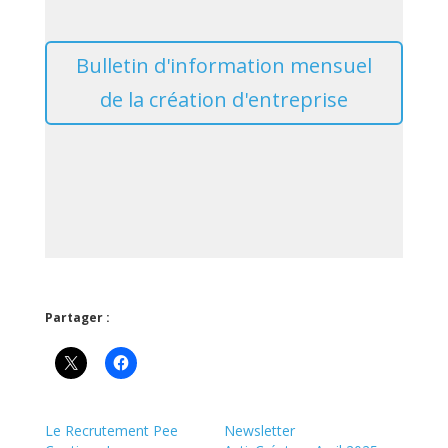
Bulletin d'information mensuel
de la création d'entreprise
Partager :
Le Recrutement Pee
Newsletter