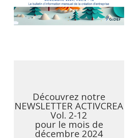
Découvrez notre
NEWSLETTER ACTIVCREA
Vol. 2-12
pour le mois de
décembre 2024