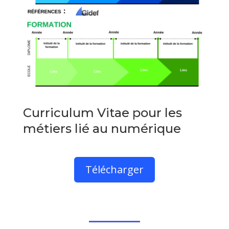
Curriculum Vitae pour les
métiers lié au numérique
Télécharger