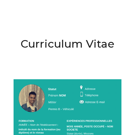
Curriculum Vitae