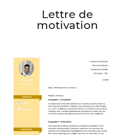
Lettre de
motivation