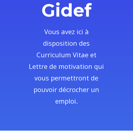
Gidef
Vous avez ici à
disposition des
Curriculum Vitae et
Lettre de motivation qui
vous permettront de
pouvoir décrocher un
emploi.