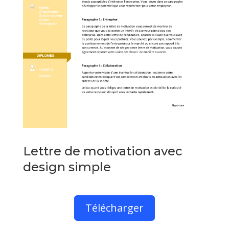
Lettre de motivation avec
design simple
Télécharger