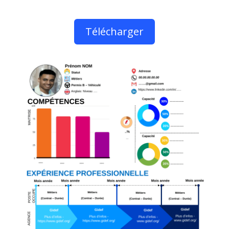
Télécharger