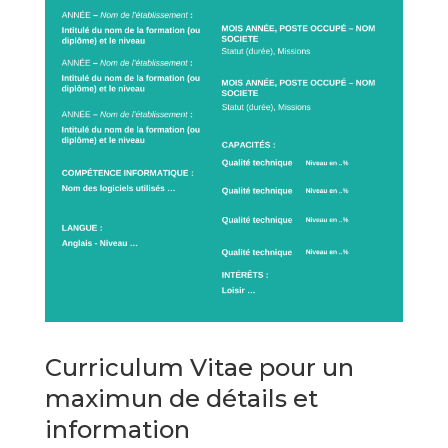
Curriculum Vitae pour un
maximun de détails et
information