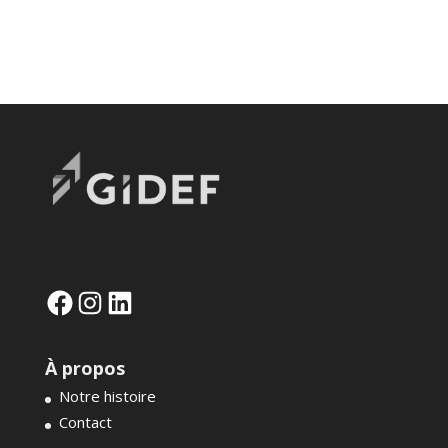
Facebook
Instagram
LinkedIn
À propos
Notre histoire
Contact